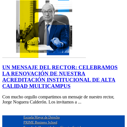
UN MENSAJE DEL RECTOR: CELEBRAMOS
LA RENOVACIÓN DE NUESTRA
ACREDITACIÓN INSTITUCIONAL DE ALTA
CALIDAD MULTICAMPUS
Con mucho orgullo compartimos un mensaje de nuestro rector,
Jorge Noguera Calderón. Los invitamos a ...
Escuela Mayor de Derecho
PRIME Business School