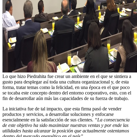
Lo que hizo Piedrahita fue crear un ambiente en el que se sintiera a
gusto para desplegar así toda una cultura organizacional y, de esta
forma, tratar temas como la felicidad, en una época en el que poco
se tocaba este concepto dentro del entorno corporativo, esto, con el
fin de desarrollar aún más las capacidades de su fuerza de trabajo.
La iniciativa fue de tal impacto, que esta firma pasó de vender
productos y servicios, a desarrollar soluciones y enfocarse
esencialmente en la satisfacción de sus clientes.
“La consecuencia
de este objetivo ha sido maximizar nuestras ventas y por ende las
utilidades hasta alcanzar la posición que actualmente ostentamos
dentro del mercado energético en el país”
.