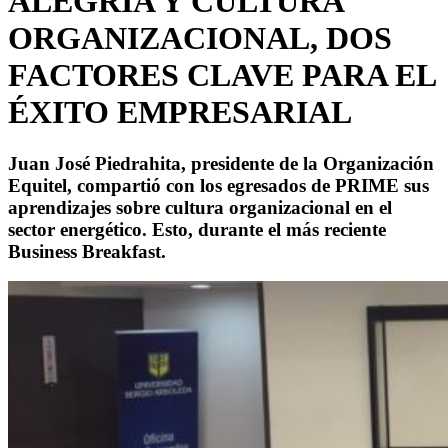
ALEGRÍA Y CULTURA
ORGANIZACIONAL, DOS
FACTORES CLAVE PARA EL
ÉXITO EMPRESARIAL
Juan José Piedrahita, presidente de la Organización
Equitel, compartió con los egresados de PRIME sus
aprendizajes sobre cultura organizacional en el
sector energético. Esto, durante el más reciente
Business Breakfast.