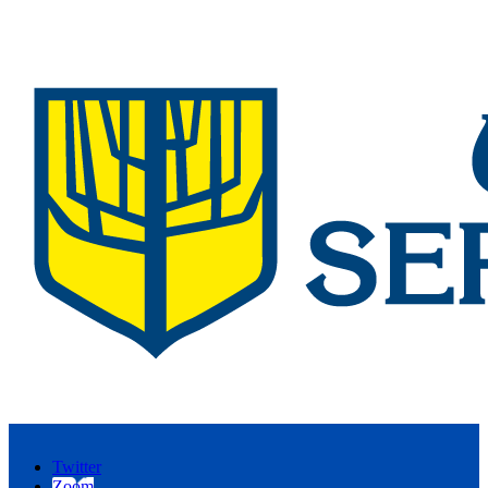
Twitter
Zoom