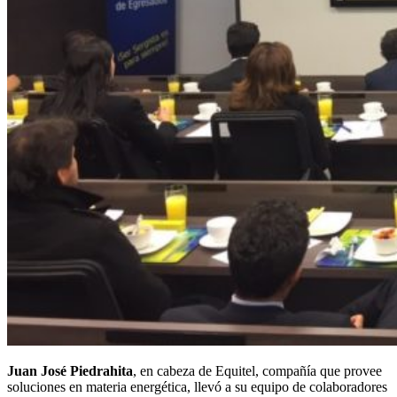
Juan José Piedrahita
, en cabeza de Equitel, compañía que provee
soluciones en materia energética, llevó a su equipo de colaboradores