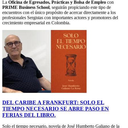
La
Oficina de Egresados, Prácticas y Bolsa de Empleo
con
PRIME Business School
, seguirán propiciando este tipo de
encuentros con el único propósito de acercar directamente a los
profesionales Sergistas con importantes actores y promotores del
crecimiento empresarial en Colombia.
DEL CARIBE A FRANKFURT: SOLO EL
TIEMPO NECESARIO SE ABRE PASO EN
FERIAS DEL LIBRO.
Solo el tiempo necesario, novela de José Humberto Galiano de la