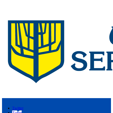
Twitter
Zoom