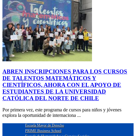
ABREN INSCRIPCIONES PARA LOS CURSOS
DE TALENTOS MATEMÁTICOS Y
CIENTÍFICOS, AHORA CON EL APOYO DE
ESTUDIANTES DE LA UNIVERSIDAD
CATÓLICA DEL NORTE DE CHILE
Por primera vez, este programa de cursos para niños y jóvenes
explora la oportunidad de internaciona ...
Escuela Mayor de Derecho
PRIME Business School