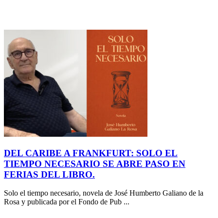
DEL CARIBE A FRANKFURT: SOLO EL
TIEMPO NECESARIO SE ABRE PASO EN
FERIAS DEL LIBRO.
Solo el tiempo necesario, novela de José Humberto Galiano de la
Rosa y publicada por el Fondo de Pub ...