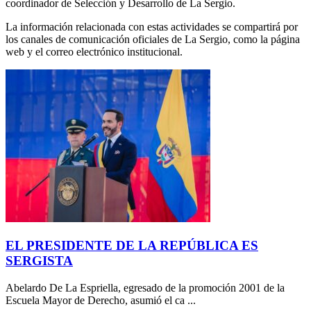
coordinador de Selección y Desarrollo de La Sergio.
La información relacionada con estas actividades se compartirá por
los canales de comunicación oficiales de La Sergio, como la página
web y el correo electrónico institucional.
EL PRESIDENTE DE LA REPÚBLICA ES
SERGISTA
Abelardo De La Espriella, egresado de la promoción 2001 de la
Escuela Mayor de Derecho, asumió el ca ...