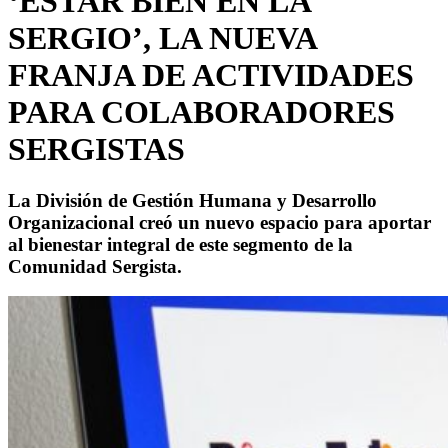
‘ESTAR BIEN EN LA
SERGIO’, LA NUEVA
FRANJA DE ACTIVIDADES
PARA COLABORADORES
SERGISTAS
La División de Gestión Humana y Desarrollo
Organizacional creó un nuevo espacio para aportar
al bienestar integral de este segmento de la
Comunidad Sergista.