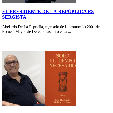
EL PRESIDENTE DE LA REPÚBLICA ES
SERGISTA
Abelardo De La Espriella, egresado de la promoción 2001 de la
Escuela Mayor de Derecho, asumió el ca ...