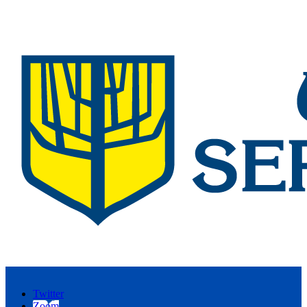
Twitter
Zoom