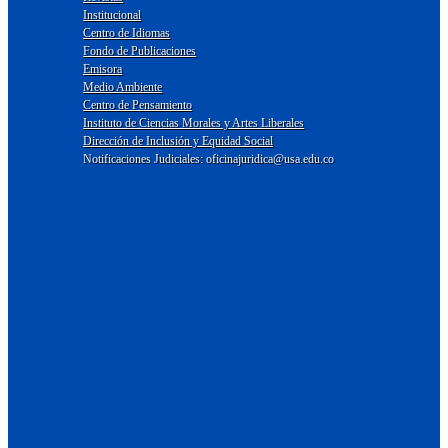
Institucional
Centro de Idiomas
Fondo de Publicaciones
Emisora
Medio Ambiente
Centro de Pensamiento
Instituto de Ciencias Morales y Artes Liberales
Dirección de Inclusión y Equidad Social
Notificaciones Judiciales: oficinajuridica@usa.edu.co