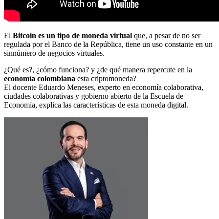
El
Bitcoin es un tipo de moneda virtual
que, a pesar de no ser
regulada por el Banco de la República, tiene un uso constante en un
sinnúmero de negocios virtuales.
¿Qué es?, ¿cómo funciona? y ¿de qué manera repercute en la
economía colombiana
esta criptomoneda?
El docente Eduardo Meneses, experto en economía colaborativa,
ciudades colaborativas y gobierno abierto de la Escuela de
Economía, explica las características de esta moneda digital.