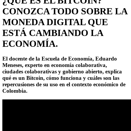
¿QUÉ ES EL BITCOIN?
CONOZCA TODO SOBRE LA
MONEDA DIGITAL QUE
ESTÁ CAMBIANDO LA
ECONOMÍA.
El docente de la Escuela de Economía, Eduardo
Meneses, experto en economía colaborativa,
ciudades colaborativas y gobierno abierto, explica
qué es un Bitcoin, cómo funciona y cuáles son las
repercusiones de su uso en el contexto económico de
Colombia.