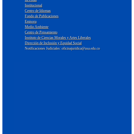
Institucional
Centro de Idiomas
Fondo de Publicaciones
Emisora
Medio Ambiente
Centro de Pensamiento
Instituto de Ciencias Morales y Artes Liberales
Dirección de Inclusión y Equidad Social
Notificaciones Judiciales: oficinajuridica@usa.edu.co