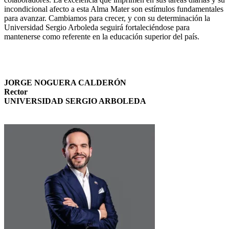
incondicional afecto a esta Alma Mater son estímulos fundamentales
para avanzar. Cambiamos para crecer, y con su determinación la
Universidad Sergio Arboleda seguirá fortaleciéndose para
mantenerse como referente en la educación superior del país.
JORGE NOGUERA CALDERÓN
Rector
UNIVERSIDAD SERGIO ARBOLEDA