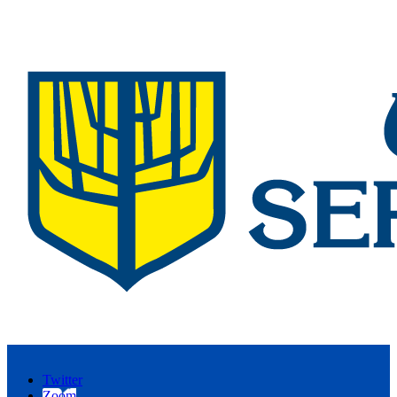
Twitter
Zoom