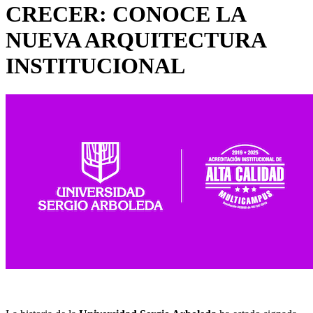
CRECER: CONOCE LA
NUEVA ARQUITECTURA
INSTITUCIONAL