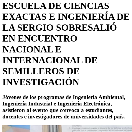
ESCUELA DE CIENCIAS
EXACTAS E INGENIERÍA DE
LA SERGIO SOBRESALIÓ
EN ENCUENTRO
NACIONAL E
INTERNACIONAL DE
SEMILLEROS DE
INVESTIGACIÓN
Jóvenes de los programas de Ingeniería Ambiental,
Ingeniería Industrial e Ingeniería Electrónica,
asistieron al evento que convoca a estudiantes,
docentes e investigadores de universidades del país.