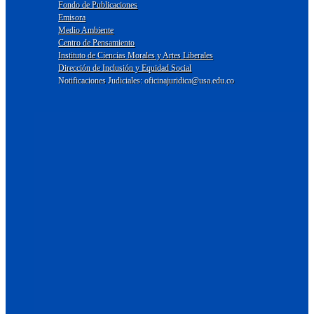
Fondo de Publicaciones
Emisora
Medio Ambiente
Centro de Pensamiento
Instituto de Ciencias Morales y Artes Liberales
Dirección de Inclusión y Equidad Social
Notificaciones Judiciales: oficinajuridica@usa.edu.co