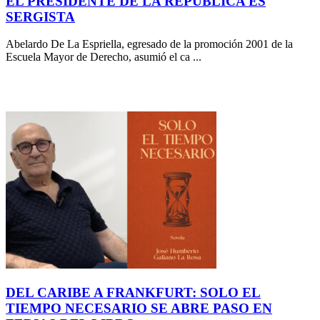
EL PRESIDENTE DE LA REPÚBLICA ES
SERGISTA
Abelardo De La Espriella, egresado de la promoción 2001 de la
Escuela Mayor de Derecho, asumió el ca ...
DEL CARIBE A FRANKFURT: SOLO EL
TIEMPO NECESARIO SE ABRE PASO EN