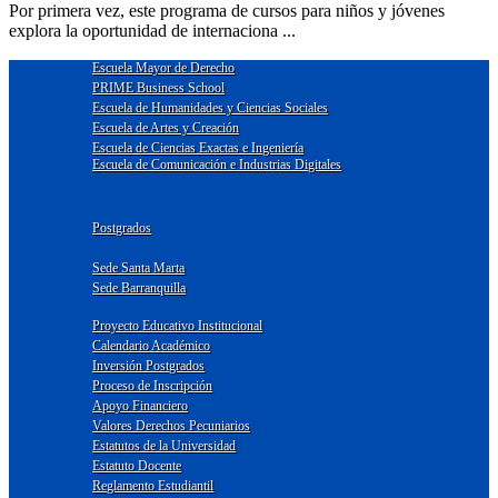
Por primera vez, este programa de cursos para niños y jóvenes
explora la oportunidad de internaciona ...
Escuela Mayor de Derecho
PRIME Business School
Escuela de Humanidades y Ciencias Sociales
Escuela de Artes y Creación
Escuela de Ciencias Exactas e Ingeniería
Escuela de Comunicación e Industrias Digitales
Postgrados
Sede Santa Marta
Sede Barranquilla
Proyecto Educativo Institucional
Calendario Académico
Inversión Postgrados
Proceso de Inscripción
Apoyo Financiero
Valores Derechos Pecuniarios
Estatutos de la Universidad
Estatuto Docente
Reglamento Estudiantil