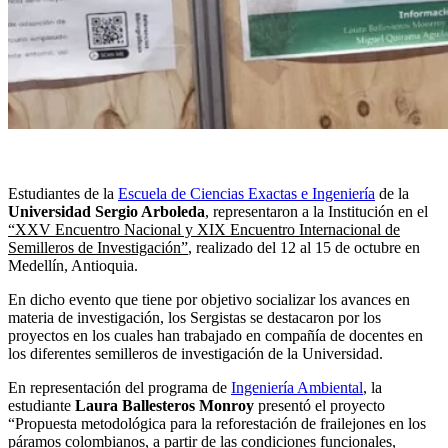
Estudiantes de la
Escuela de Ciencias Exactas e Ingeniería
de la
Universidad Sergio Arboleda
, representaron a la Institución en el
“XXV Encuentro Nacional y XIX Encuentro Internacional de
Semilleros de Investigación”
, realizado del 12 al 15 de octubre en
Medellín, Antioquia.
En dicho evento que tiene por objetivo socializar los avances en
materia de investigación, los Sergistas se destacaron por los
proyectos en los cuales han trabajado en compañía de docentes en
los diferentes semilleros de investigación de la Universidad.
En representación del programa de
Ingeniería Ambiental
, la
estudiante
Laura Ballesteros Monroy
presentó el proyecto
“Propuesta metodológica para la reforestación de frailejones en los
páramos colombianos, a partir de las condiciones funcionales,