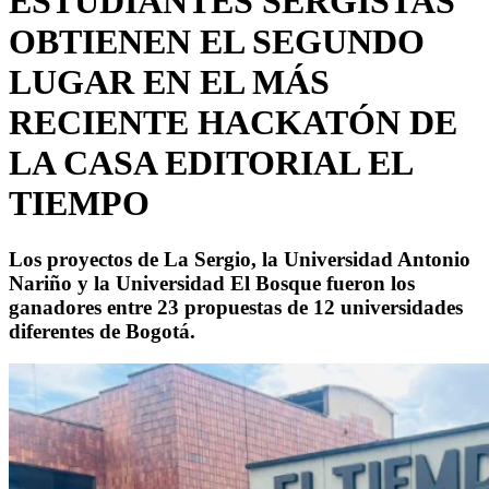
ESTUDIANTES SERGISTAS
OBTIENEN EL SEGUNDO
LUGAR EN EL MÁS
RECIENTE HACKATÓN DE
LA CASA EDITORIAL EL
TIEMPO
Los proyectos de La Sergio, la Universidad Antonio
Nariño y la Universidad El Bosque fueron los
ganadores entre 23 propuestas de 12 universidades
diferentes de Bogotá.