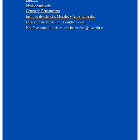
Medio Ambiente
Centro de Pensamiento
Instituto de Ciencias Morales y Artes Liberales
Dirección de Inclusión y Equidad Social
Notificaciones Judiciales: oficinajuridica@usa.edu.co