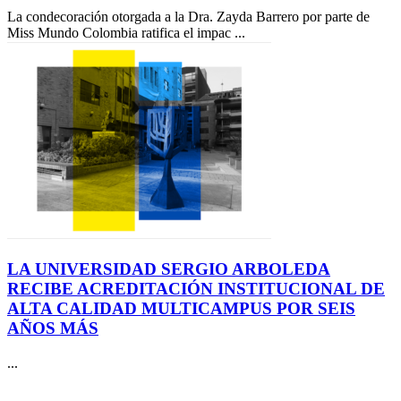
La condecoración otorgada a la Dra. Zayda Barrero por parte de
Miss Mundo Colombia ratifica el impac ...
LA UNIVERSIDAD SERGIO ARBOLEDA
RECIBE ACREDITACIÓN INSTITUCIONAL DE
ALTA CALIDAD MULTICAMPUS POR SEIS
AÑOS MÁS
...