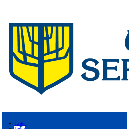
Twitter
Zoom