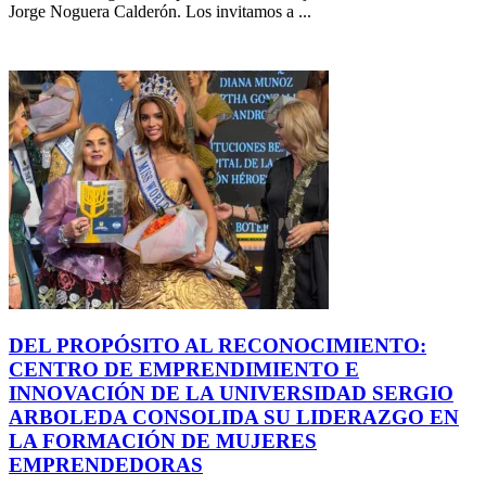
Jorge Noguera Calderón. Los invitamos a ...
DEL PROPÓSITO AL RECONOCIMIENTO:
CENTRO DE EMPRENDIMIENTO E
INNOVACIÓN DE LA UNIVERSIDAD SERGIO
ARBOLEDA CONSOLIDA SU LIDERAZGO EN
LA FORMACIÓN DE MUJERES
EMPRENDEDORAS