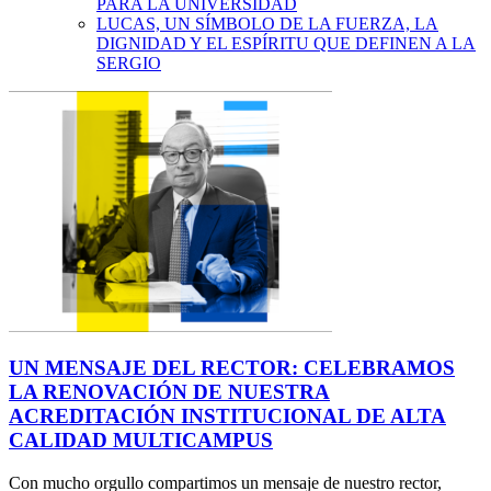
PARA LA UNIVERSIDAD
LUCAS, UN SÍMBOLO DE LA FUERZA, LA
DIGNIDAD Y EL ESPÍRITU QUE DEFINEN A LA
SERGIO
UN MENSAJE DEL RECTOR: CELEBRAMOS
LA RENOVACIÓN DE NUESTRA
ACREDITACIÓN INSTITUCIONAL DE ALTA
CALIDAD MULTICAMPUS
Con mucho orgullo compartimos un mensaje de nuestro rector,