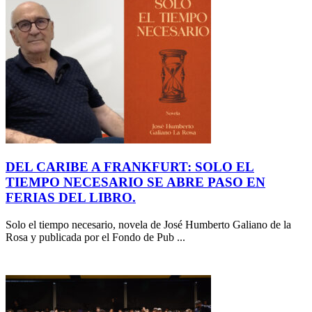
DEL CARIBE A FRANKFURT: SOLO EL
TIEMPO NECESARIO SE ABRE PASO EN
FERIAS DEL LIBRO.
Solo el tiempo necesario, novela de José Humberto Galiano de la
Rosa y publicada por el Fondo de Pub ...