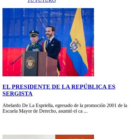
TU FUTURO
EL PRESIDENTE DE LA REPÚBLICA ES
SERGISTA
Abelardo De La Espriella, egresado de la promoción 2001 de la
Escuela Mayor de Derecho, asumió el ca ...