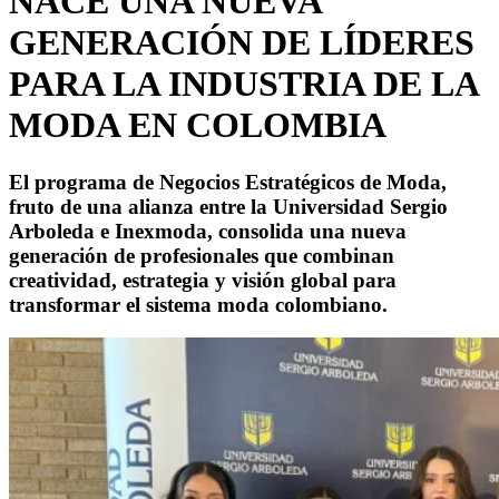
NACE UNA NUEVA
GENERACIÓN DE LÍDERES
PARA LA INDUSTRIA DE LA
MODA EN COLOMBIA
El programa de Negocios Estratégicos de Moda,
fruto de una alianza entre la Universidad Sergio
Arboleda e Inexmoda, consolida una nueva
generación de profesionales que combinan
creatividad, estrategia y visión global para
transformar el sistema moda colombiano.