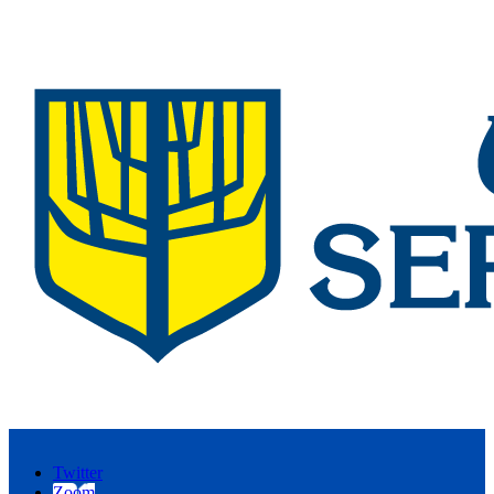
Twitter
Zoom