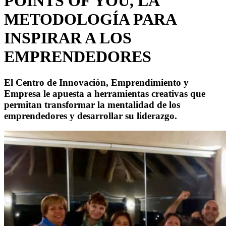
POINTS OF YOU, LA
METODOLOGÍA PARA
INSPIRAR A LOS
EMPRENDEDORES
El Centro de Innovación, Emprendimiento y
Empresa le apuesta a herramientas creativas que
permitan transformar la mentalidad de los
emprendedores y desarrollar su liderazgo.