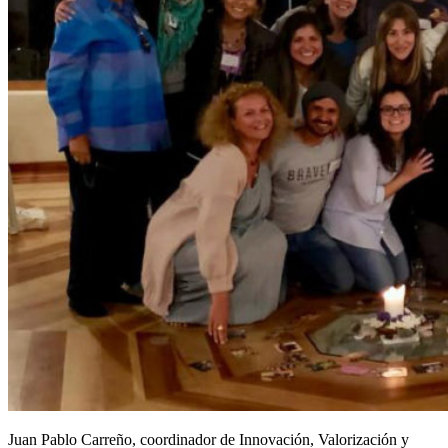
Juan Pablo Carreño, coordinador de Innovación, Valorización y