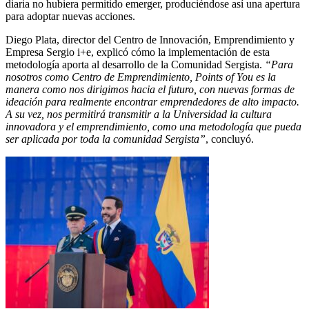
diaria no hubiera permitido emerger, produciéndose así una apertura
para adoptar nuevas acciones.
Diego Plata, director del Centro de Innovación, Emprendimiento y
Empresa Sergio i+e, explicó cómo la implementación de esta
metodología aporta al desarrollo de la Comunidad Sergista.
“Para
nosotros como Centro de Emprendimiento, Points of You es la
manera como nos dirigimos hacia el futuro, con nuevas formas de
ideación para realmente encontrar emprendedores de alto impacto.
A su vez, nos permitirá transmitir a la Universidad la cultura
innovadora y el emprendimiento, como una metodología que pueda
ser aplicada por toda la comunidad Sergista”
, concluyó.