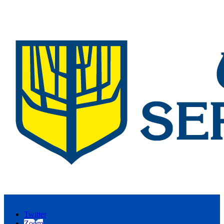
Twitter
Zoom