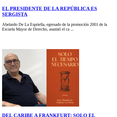
EL PRESIDENTE DE LA REPÚBLICA ES
SERGISTA
Abelardo De La Espriella, egresado de la promoción 2001 de la
Escuela Mayor de Derecho, asumió el ca ...
DEL CARIBE A FRANKFURT: SOLO EL