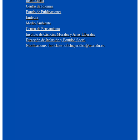
Institucional
Centro de Idiomas
Fondo de Publicaciones
Emisora
Medio Ambiente
Centro de Pensamiento
Instituto de Ciencias Morales y Artes Liberales
Dirección de Inclusión y Equidad Social
Notificaciones Judiciales: oficinajuridica@usa.edu.co