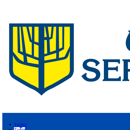
Twitter
Zoom