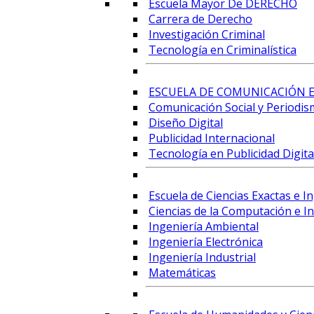
Escuela Mayor De DERECHO
Carrera de Derecho
Investigación Criminal
Tecnología en Criminalística
ESCUELA DE COMUNICACIÓN E
Comunicación Social y Periodis
Diseño Digital
Publicidad Internacional
Tecnología en Publicidad Digital
Escuela de Ciencias Exactas e I
Ciencias de la Computación e Int
Ingeniería Ambiental
Ingeniería Electrónica
Ingeniería Industrial
Matemáticas