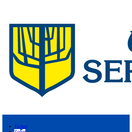
Twitter
Zoom