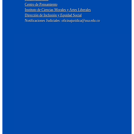
Centro de Pensamiento
Instituto de Ciencias Morales y Artes Liberales
Dirección de Inclusión y Equidad Social
Notificaciones Judiciales: oficinajuridica@usa.edu.co