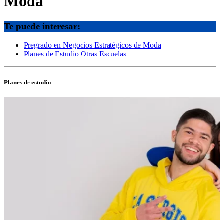
Moda
Te puede interesar:
Pregrado en Negocios Estratégicos de Moda
Planes de Estudio Otras Escuelas
Planes de estudio