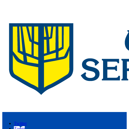
Twitter
Zoom