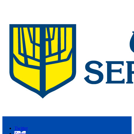
Twitter
Zoom