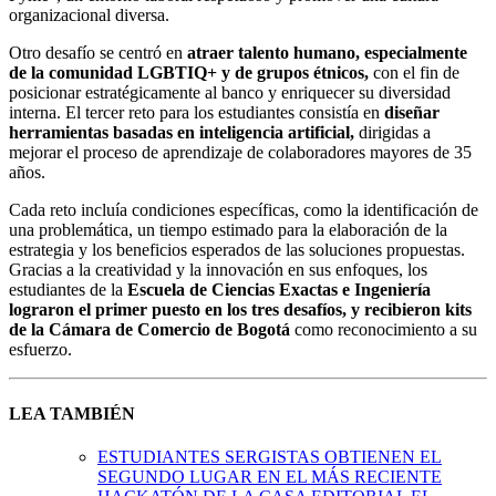
organizacional diversa.
Otro desafío se centró en
atraer talento humano, especialmente
de la comunidad LGBTIQ+ y de grupos étnicos,
con el fin de
posicionar estratégicamente al banco y enriquecer su diversidad
interna. El tercer reto para los estudiantes consistía en
diseñar
herramientas basadas en inteligencia artificial,
dirigidas a
mejorar el proceso de aprendizaje de colaboradores mayores de 35
años.
Cada reto incluía condiciones específicas, como la identificación de
una problemática, un tiempo estimado para la elaboración de la
estrategia y los beneficios esperados de las soluciones propuestas.
Gracias a la creatividad y la innovación en sus enfoques, los
estudiantes de la
Escuela de Ciencias Exactas e Ingeniería
lograron el primer puesto en los tres desafíos, y recibieron kits
de la Cámara de Comercio de Bogotá
como reconocimiento a su
esfuerzo.
LEA TAMBIÉN
ESTUDIANTES SERGISTAS OBTIENEN EL
SEGUNDO LUGAR EN EL MÁS RECIENTE