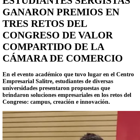
ESTUDIANTES SERGISTAS
GANARON PREMIOS EN
TRES RETOS DEL
CONGRESO DE VALOR
COMPARTIDO DE LA
CÁMARA DE COMERCIO
En el evento académico que tuvo lugar en el Centro
Empresarial Salitre, estudiantes de diversas
universidades presentaron propuestas que
brindaron soluciones empresariales en los retos del
Congreso: campus, creación e innovación.