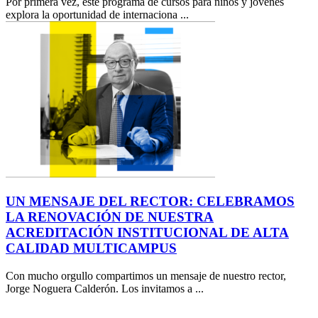
Por primera vez, este programa de cursos para niños y jóvenes
explora la oportunidad de internaciona ...
UN MENSAJE DEL RECTOR: CELEBRAMOS
LA RENOVACIÓN DE NUESTRA
ACREDITACIÓN INSTITUCIONAL DE ALTA
CALIDAD MULTICAMPUS
Con mucho orgullo compartimos un mensaje de nuestro rector,
Jorge Noguera Calderón. Los invitamos a ...