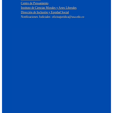
Centro de Pensamiento
Instituto de Ciencias Morales y Artes Liberales
Dirección de Inclusión y Equidad Social
Notificaciones Judiciales: oficinajuridica@usa.edu.co