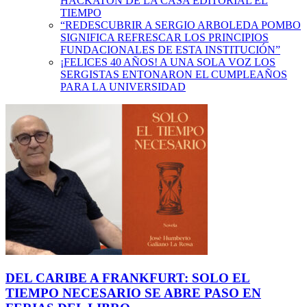
HACKATÓN DE LA CASA EDITORIAL EL
TIEMPO
“REDESCUBRIR A SERGIO ARBOLEDA POMBO
SIGNIFICA REFRESCAR LOS PRINCIPIOS
FUNDACIONALES DE ESTA INSTITUCIÓN”
¡FELICES 40 AÑOS! A UNA SOLA VOZ LOS
SERGISTAS ENTONARON EL CUMPLEAÑOS
PARA LA UNIVERSIDAD
DEL CARIBE A FRANKFURT: SOLO EL
TIEMPO NECESARIO SE ABRE PASO EN