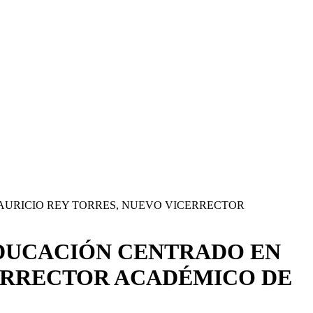
AURICIO REY TORRES, NUEVO VICERRECTOR
DUCACIÓN CENTRADO EN
CERRECTOR ACADÉMICO DE