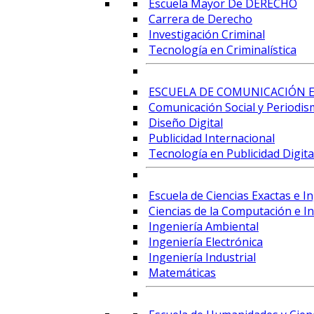
Escuela Mayor De DERECHO
Carrera de Derecho
Investigación Criminal
Tecnología en Criminalística
ESCUELA DE COMUNICACIÓN E
Comunicación Social y Periodis
Diseño Digital
Publicidad Internacional
Tecnología en Publicidad Digital
Escuela de Ciencias Exactas e I
Ciencias de la Computación e Int
Ingeniería Ambiental
Ingeniería Electrónica
Ingeniería Industrial
Matemáticas