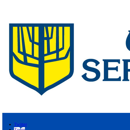
Twitter
Zoom