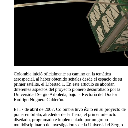
Colombia inició oficialmente su camino en la temática
aerospacial, al haber obtenido señales desde el espacio de su
primer satélite, el Libertad 1. En este artículo se abordan
diferentes aspectos del proyecto pionero desarrollado por la
Universidad Sergio Arboleda, bajo la Rectoría del Doctor
Rodrigo Noguera Calderón.
El 17 de abril de 2007, Colombia tuvo éxito en su proyecto de
poner en órbita, alrededor de la Tierra, el primer artefacto
diseñado, programado e implementado por un grupo
multidisciplinario de investigadores de la Universidad Sergio