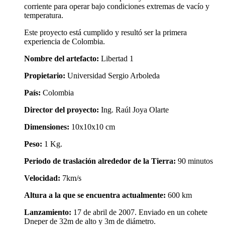
corriente para operar bajo condiciones extremas de vacío y
temperatura.
Este proyecto está cumplido y resultó ser la primera
experiencia de Colombia.
Nombre del artefacto:
Libertad 1
Propietario:
Universidad Sergio Arboleda
País:
Colombia
Director del proyecto:
Ing. Raúl Joya Olarte
Dimensiones:
10x10x10 cm
Peso:
1 Kg.
Periodo de traslación alrededor de la Tierra:
90 minutos
Velocidad:
7km/s
Altura a la que se encuentra actualmente:
600 km
Lanzamiento:
17 de abril de 2007. Enviado en un cohete
Dneper de 32m de alto y 3m de diámetro.