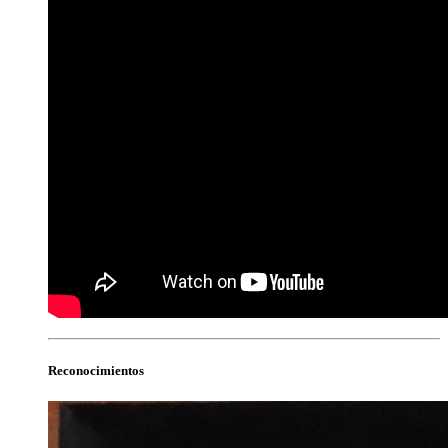
Reconocimientos