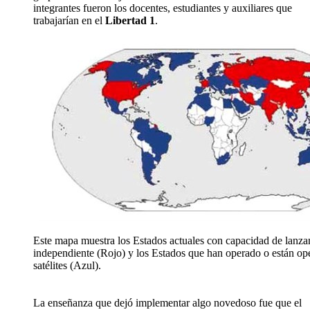
integrantes fueron los docentes, estudiantes y auxiliares que
trabajarían en el
Libertad 1
.
Este mapa muestra los Estados actuales con capacidad de lanz
independiente (Rojo) y los Estados que han operado o están op
satélites (Azul).
La enseñanza que dejó implementar algo novedoso fue que el