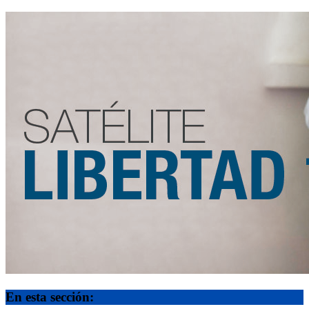
En esta sección: