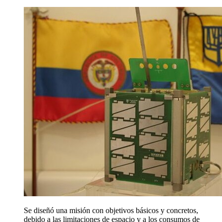
Se diseñó una misión con objetivos básicos y concretos,
debido a las limitaciones de espacio y a los consumos de