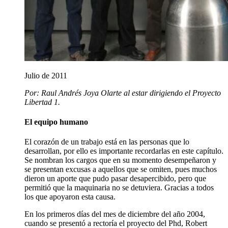
Julio de 2011
Por: Raul Andrés Joya Olarte al estar dirigiendo el Proyecto
Libertad 1.
El equipo humano
El corazón de un trabajo está en las personas que lo
desarrollan, por ello es importante recordarlas en este capítulo.
Se nombran los cargos que en su momento desempeñaron y
se presentan excusas a aquellos que se omiten, pues muchos
dieron un aporte que pudo pasar desapercibido, pero que
permitió que la maquinaria no se detuviera. Gracias a todos
los que apoyaron esta causa.
En los primeros días del mes de diciembre del año 2004,
cuando se presentó a rectoría el proyecto del Phd, Robert