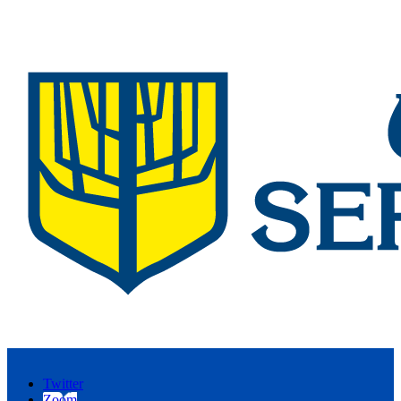
Twitter
Zoom