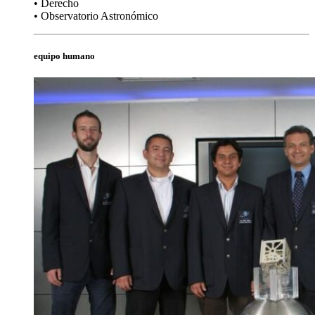
• Derecho
• Observatorio Astronómico
equipo humano