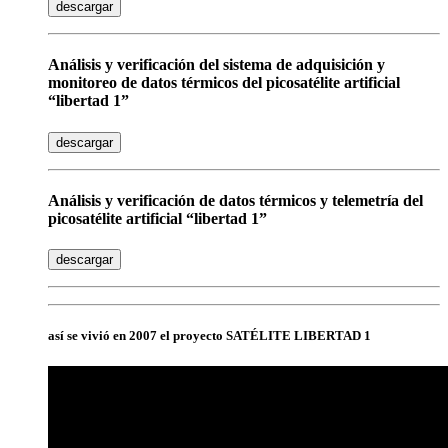
descargar
Análisis y verificación del sistema de adquisición y
monitoreo de datos térmicos del picosatélite artificial
“libertad 1”
descargar
Análisis y verificación de datos térmicos y telemetría del
picosatélite artificial “libertad 1”
descargar
así se vivió en 2007 el proyecto SATÉLITE LIBERTAD 1