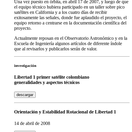
Una vez puesto en órbita, en abril 17 de 2007, y luego de que
el equipo técnico hubiera participado en un taller sobre pico
satélites en California y a los cuatro días de recibir
exitosamente las señales, donde fue aplaudido el proyecto, el
equipo retorno a centrarse en la documentación científica del
proyecto.
Actualmente reposan en el Observatorio Astronómico y en la
Escuela de Ingeniería algunos artículos de diferente índole
que al revisarlos y publicarlos serán de valor.
investigación
Libertad 1 primer satélite colombiano
generalidades y aspectos técnicos
descargar
Orientación y Estabilidad Rotacional de Libertad 1
14 de abril de 2008