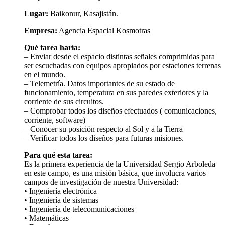
Lugar:
Baikonur, Kasajistán.
Empresa:
Agencia Espacial Kosmotras
Qué tarea haría:
– Enviar desde el espacio distintas señales comprimidas para
ser escuchadas con equipos apropiados por estaciones terrenas
en el mundo.
– Telemetría. Datos importantes de su estado de
funcionamiento, temperatura en sus paredes exteriores y la
corriente de sus circuitos.
– Comprobar todos los diseños efectuados ( comunicaciones,
corriente, software)
– Conocer su posición respecto al Sol y a la Tierra
– Verificar todos los diseños para futuras misiones.
Para qué esta tarea:
Es la primera experiencia de la Universidad Sergio Arboleda
en este campo, es una misión básica, que involucra varios
campos de investigación de nuestra Universidad:
• Ingeniería electrónica
• Ingeniería de sistemas
• Ingeniería de telecomunicaciones
• Matemáticas