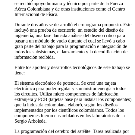
se recibió apoyo humano y técnico por parte de la Fuerza
Aérea Colombiana y de otras instituciones como el Centro
Internacional de Física.
Durante dos años se desarrolló el cronograma propuesto. Este
incluyó una prueba de escritorio, un estudio del diseño de
ingeniería, una fase llamada análisis del diseño critico para
pasar a un módulo de vuelo durante el cual se llevó a cabo
gran parte del trabajo para la programación e integración de
todos los subsistemas, el lanzamiento y la decodificación de
información recibida.
Entre los aportes y desarrollos tecnológicos de este trabajo se
tiene:
El sistema electrónico de potencia. Se creó una tarjeta
electrónica para poder regular y suministrar energía a todos
los circuitos. Utiliza micro componentes de fabricación
extranjera y PCB (tarjetas base para instalar los componentes)
que la industria colombiana elaboró, según los diseños
implementados por los científicos colombianos. Todos los
componentes fueron ensamblados en los laboratorios de la
Sergio Arboleda.
La programación del cerebro del satélite. Tarea realizada por