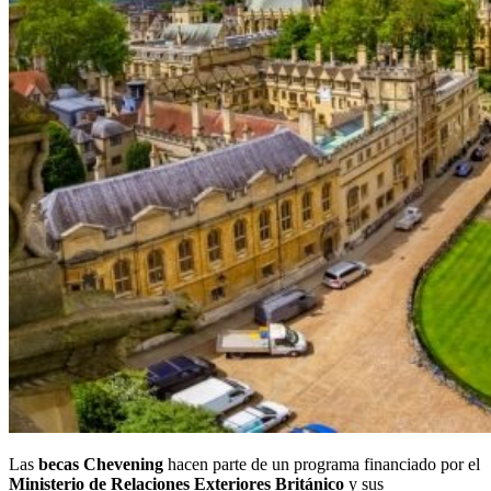
Las
becas Chevening
hacen parte de un programa financiado por el
Ministerio de Relaciones Exteriores Británico
y sus