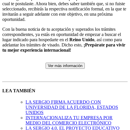
cual te postulaste. Ahora bien, debes saber también que, si no fuiste
seleccionado, recibirás la respectiva notificación formal, en la que te
invitarán a seguir adelante con este objetivo, en una próxima
oportunidad.
Con la buena noticia de tu aceptación y superados los trámites
correspondientes, ya estás en oportunidad de empezar a buscar el
lugar indicado para hospedarte en el
Reino Unido
, así como para
adelantar los trámites de visado. Dicho esto,
¡Prepárate para vivir
tu mejor experiencia internacional!
Ver más información
LEA TAMBIÉN
LA SERGIO FIRMA ACUERDO CON
UNIVERSIDAD DE LA FLORIDA, ESTADOS
UNIDOS
INTERNACIONALIZA TU EMPRESA POR
MEDIO DEL COMERCIO ELECTRÓNICO
LA SERGIO 4.0, EL PROYECTO EDUCATIVO