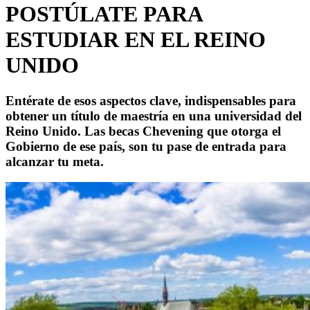
POSTÚLATE PARA
ESTUDIAR EN EL REINO
UNIDO
Entérate de esos aspectos clave, indispensables para
obtener un título de maestría en una universidad del
Reino Unido. Las becas Chevening que otorga el
Gobierno de ese país, son tu pase de entrada para
alcanzar tu meta.