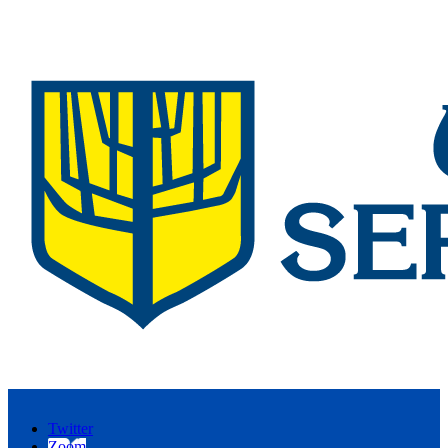
Twitter
Zoom