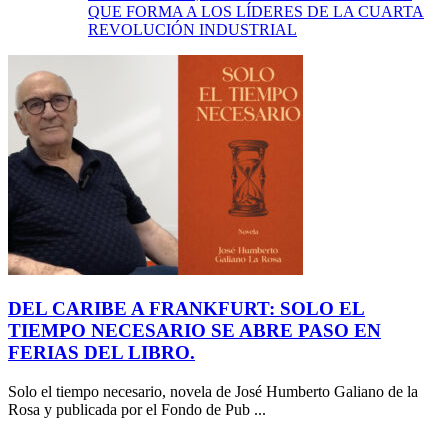
QUE FORMA A LOS LÍDERES DE LA CUARTA
REVOLUCIÓN INDUSTRIAL
DEL CARIBE A FRANKFURT: SOLO EL
TIEMPO NECESARIO SE ABRE PASO EN
FERIAS DEL LIBRO.
Solo el tiempo necesario, novela de José Humberto Galiano de la
Rosa y publicada por el Fondo de Pub ...