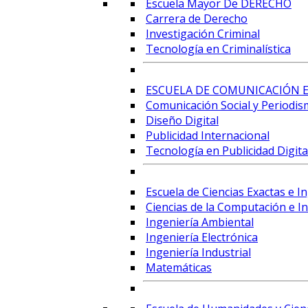
Escuela Mayor De DERECHO
Carrera de Derecho
Investigación Criminal
Tecnología en Criminalística
ESCUELA DE COMUNICACIÓN E
Comunicación Social y Periodis
Diseño Digital
Publicidad Internacional
Tecnología en Publicidad Digital
Escuela de Ciencias Exactas e I
Ciencias de la Computación e Int
Ingeniería Ambiental
Ingeniería Electrónica
Ingeniería Industrial
Matemáticas