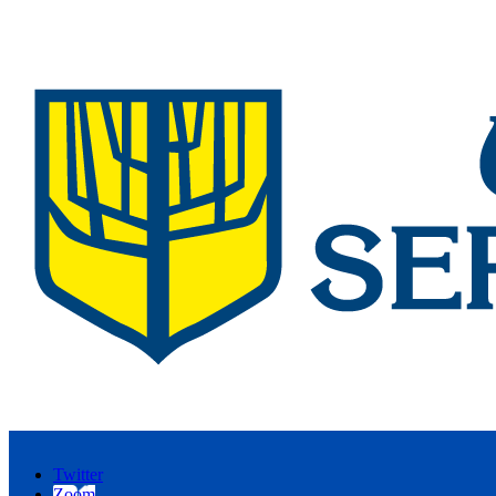
Twitter
Zoom