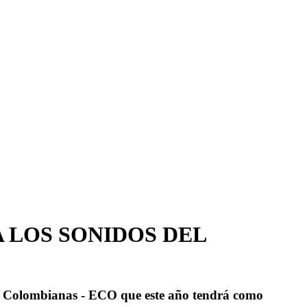
A LOS SONIDOS DEL
cas Colombianas - ECO que este año tendrá como