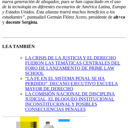
nueva generación de abogados, pues se han capacitado en el uso
de la tecnología en diferentes escenarios de América Latina, Europa
y Estados Unidos. Esta alianza traerá muchos beneficios a los
estudiantes”
, puntualizó Germán Flórez Acero, presidente de
alt+co
y
docente Sergista
.
LEA TAMBIÉN
LA CRISIS DE LA JUSTICIA Y EL DERECHO
FUERON LAS TEMÁTICAS CENTRALES DEL
FORO DE LANZAMIENTO DE PRIME LAW
SCHOOL
“LA FE EN EL SISTEMA PENAL SE HA
PERDIDO”, DECANO EJECUTIVO ESCUELA
MAYOR DE DERECHO
LA COMISIÓN NACIONAL DE DISCIPLINA
JUDICIAL, EL BLOQUEO INSTITUCIONAL
INCONSTITUCIONAL Y POSIBLES
CONSECUENCIAS PENALES