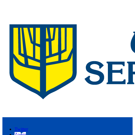
Twitter
Zoom