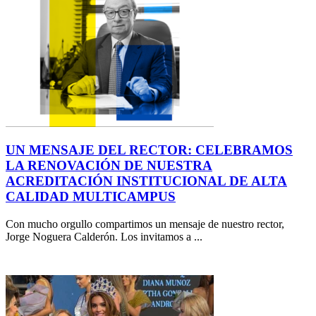
UN MENSAJE DEL RECTOR: CELEBRAMOS
LA RENOVACIÓN DE NUESTRA
ACREDITACIÓN INSTITUCIONAL DE ALTA
CALIDAD MULTICAMPUS
Con mucho orgullo compartimos un mensaje de nuestro rector,
Jorge Noguera Calderón. Los invitamos a ...