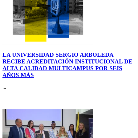
LA UNIVERSIDAD SERGIO ARBOLEDA
RECIBE ACREDITACIÓN INSTITUCIONAL DE
ALTA CALIDAD MULTICAMPUS POR SEIS
AÑOS MÁS
...