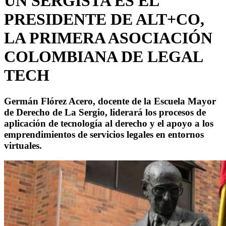
UN SERGISTA ES EL
PRESIDENTE DE ALT+CO,
LA PRIMERA ASOCIACIÓN
COLOMBIANA DE LEGAL
TECH
Germán Flórez Acero, docente de la Escuela Mayor
de Derecho de La Sergio, liderará los procesos de
aplicación de tecnología al derecho y el apoyo a los
emprendimientos de servicios legales en entornos
virtuales.