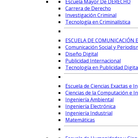
Escuela Mayor De DERECHO
Carrera de Derecho
Investigación Criminal
Tecnología en Criminalística
ESCUELA DE COMUNICACIÓN E
Comunicación Social y Periodis
Diseño Digital
Publicidad Internacional
Tecnología en Publicidad Digital
Escuela de Ciencias Exactas e I
Ciencias de la Computación e Int
Ingeniería Ambiental
Ingeniería Electrónica
Ingeniería Industrial
Matemáticas