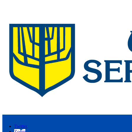
Twitter
Zoom