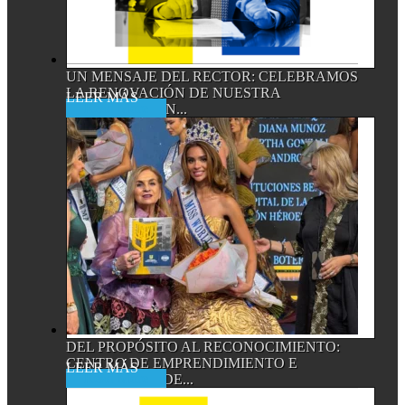
UN MENSAJE DEL RECTOR: CELEBRAMOS
LA RENOVACIÓN DE NUESTRA
Read More
ACREDITACIÓN...
DEL PROPÓSITO AL RECONOCIMIENTO:
CENTRO DE EMPRENDIMIENTO E
Read More
INNOVACIÓN DE...