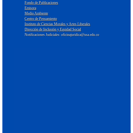
Fondo de Publicaciones
Emisora
Medio Ambiente
Centro de Pensamiento
Instituto de Ciencias Morales y Artes Liberales
Dirección de Inclusión y Equidad Social
Notificaciones Judiciales: oficinajuridica@usa.edu.co