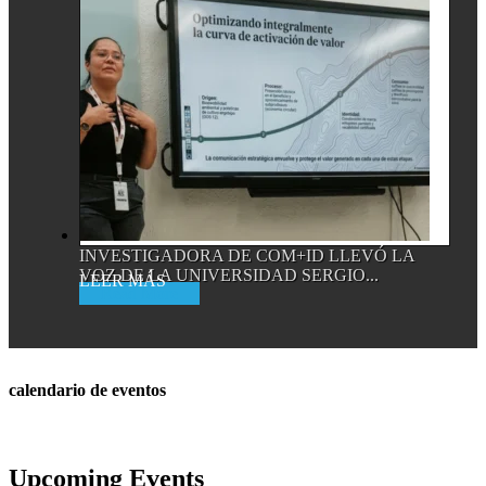
INVESTIGADORA DE COM+ID LLEVÓ LA
VOZ DE LA UNIVERSIDAD SERGIO...
Read More
calendario de eventos
Upcoming Events