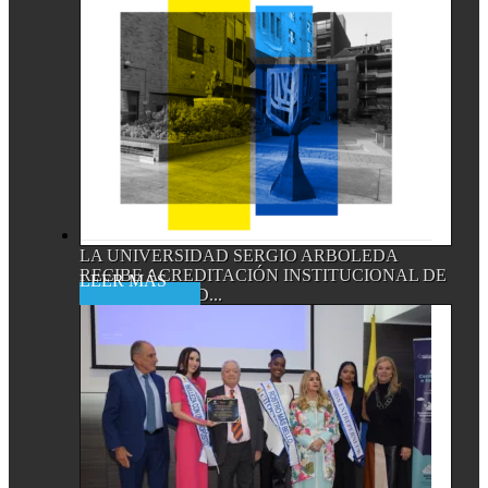
LA UNIVERSIDAD SERGIO ARBOLEDA
RECIBE ACREDITACIÓN INSTITUCIONAL DE
Read More
ALTA CALIDAD...