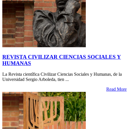
REVISTA CIVILIZAR CIENCIAS SOCIALES Y
HUMANAS
La Revista científica Civilizar Ciencias Sociales y Humanas, de la
Universidad Sergio Arboleda, tien ...
Read More