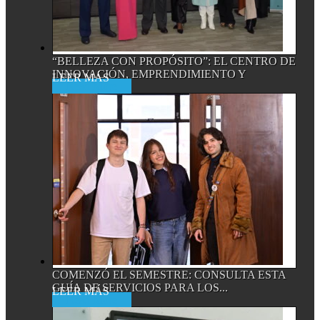
“BELLEZA CON PROPÓSITO”: EL CENTRO DE
INNOVACIÓN, EMPRENDIMIENTO Y
Read More
EMPRESA...
COMENZÓ EL SEMESTRE: CONSULTA ESTA
GUÍA DE SERVICIOS PARA LOS...
Read More