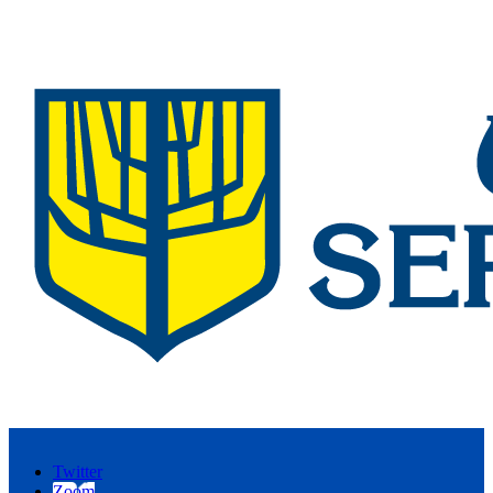
Twitter
Zoom