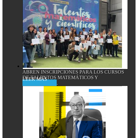
ABREN INSCRIPCIONES PARA LOS CURSOS
DE TALENTOS MATEMÁTICOS Y
Read More
CIENTÍFICOS,...