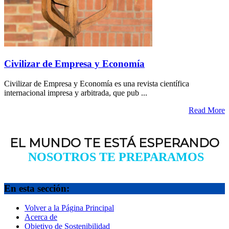
Civilizar de Empresa y Economía
Civilizar de Empresa y Economía es una revista científica
internacional impresa y arbitrada, que pub ...
Read More
EL MUNDO TE ESTÁ ESPERANDO
NOSOTROS TE PREPARAMOS
En esta sección:
Volver a la Página Principal
Acerca de
Objetivo de Sostenibilidad