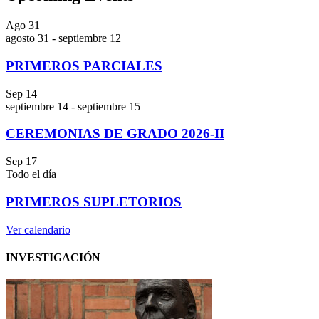
Ago
31
agosto 31
-
septiembre 12
PRIMEROS PARCIALES
Sep
14
septiembre 14
-
septiembre 15
CEREMONIAS DE GRADO 2026-II
Sep
17
Todo el día
PRIMEROS SUPLETORIOS
Ver calendario
INVESTIGACIÓN