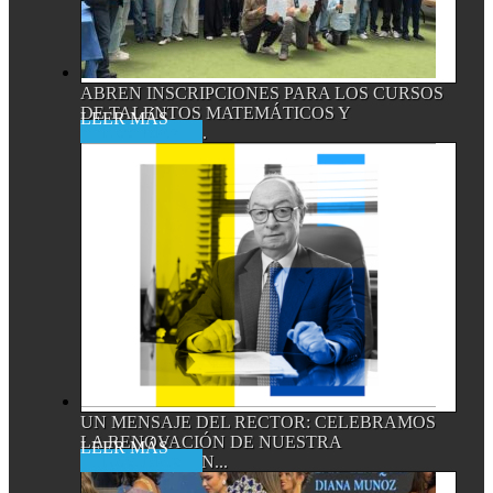
ABREN INSCRIPCIONES PARA LOS CURSOS
DE TALENTOS MATEMÁTICOS Y
Read More
CIENTÍFICOS,...
UN MENSAJE DEL RECTOR: CELEBRAMOS
LA RENOVACIÓN DE NUESTRA
Read More
ACREDITACIÓN...