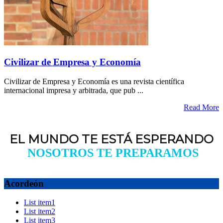
Civilizar de Empresa y Economía
Civilizar de Empresa y Economía es una revista científica
internacional impresa y arbitrada, que pub ...
Read More
EL MUNDO TE ESTÁ ESPERANDO
NOSOTROS TE PREPARAMOS
Acordeón
List item1
List item2
List item3