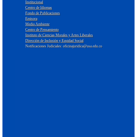
Institucional
Centro de Idiomas
Fondo de Publicaciones
Emisora
Medio Ambiente
Centro de Pensamiento
Instituto de Ciencias Morales y Artes Liberales
Dirección de Inclusión y Equidad Social
Notificaciones Judiciales: oficinajuridica@usa.edu.co