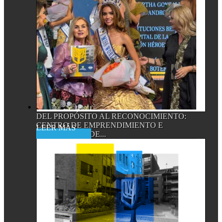
DEL PROPÓSITO AL RECONOCIMIENTO:
CENTRO DE EMPRENDIMIENTO E
Read More
INNOVACIÓN DE...