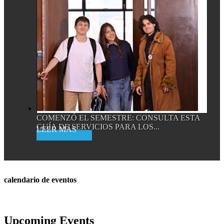
COMENZÓ EL SEMESTRE: CONSULTA ESTA
GUÍA DE SERVICIOS PARA LOS...
Read More
calendario de eventos
Upcoming Events