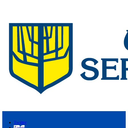
Twitter
Zoom