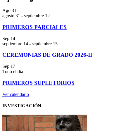
Ago
31
agosto 31
-
septiembre 12
PRIMEROS PARCIALES
Sep
14
septiembre 14
-
septiembre 15
CEREMONIAS DE GRADO 2026-II
Sep
17
Todo el día
PRIMEROS SUPLETORIOS
Ver calendario
INVESTIGACIÓN