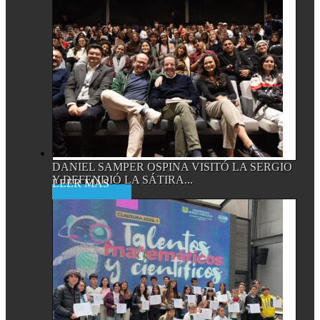
DANIEL SAMPER OSPINA VISITÓ LA SERGIO
Y DEFENDIÓ LA SÁTIRA...
Read More