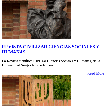
REVISTA CIVILIZAR CIENCIAS SOCIALES Y
HUMANAS
La Revista científica Civilizar Ciencias Sociales y Humanas, de la
Universidad Sergio Arboleda, tien ...
Read More