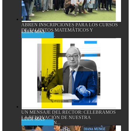
ABREN INSCRIPCIONES PARA LOS CURSOS
DE TALENTOS MATEMÁTICOS Y
Read More
CIENTÍFICOS,...
UN MENSAJE DEL RECTOR: CELEBRAMOS
LA RENOVACIÓN DE NUESTRA
Read More
ACREDITACIÓN...