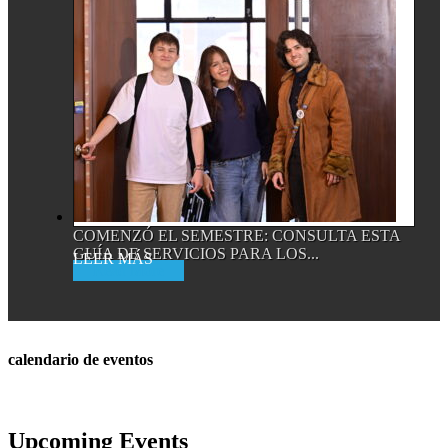
COMENZÓ EL SEMESTRE: CONSULTA ESTA
GUÍA DE SERVICIOS PARA LOS...
Read More
calendario de eventos
Upcoming Events