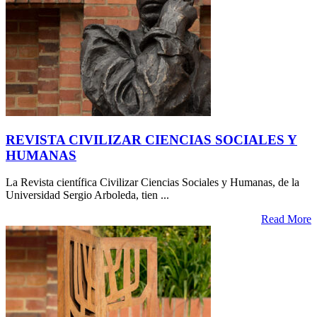
REVISTA CIVILIZAR CIENCIAS SOCIALES Y
HUMANAS
La Revista científica Civilizar Ciencias Sociales y Humanas, de la
Universidad Sergio Arboleda, tien ...
Read More