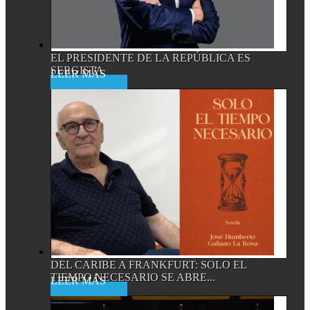
EL PRESIDENTE DE LA REPÚBLICA ES
SERGISTA
Read More
DEL CARIBE A FRANKFURT: SOLO EL
TIEMPO NECESARIO SE ABRE...
Read More