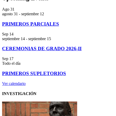
Ago
31
agosto 31
-
septiembre 12
PRIMEROS PARCIALES
Sep
14
septiembre 14
-
septiembre 15
CEREMONIAS DE GRADO 2026-II
Sep
17
Todo el día
PRIMEROS SUPLETORIOS
Ver calendario
INVESTIGACIÓN