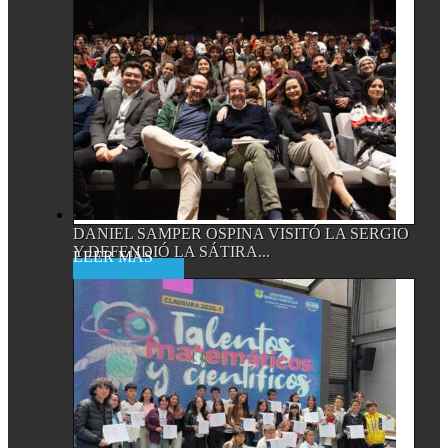
DANIEL SAMPER OSPINA VISITÓ LA SERGIO
Y DEFENDIÓ LA SÁTIRA...
Read More