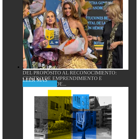
DEL PROPÓSITO AL RECONOCIMIENTO:
CENTRO DE EMPRENDIMIENTO E
Read More
INNOVACIÓN DE...