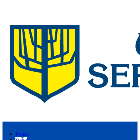
Twitter
Zoom