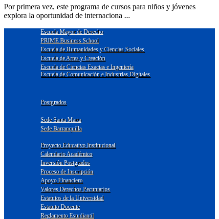
Por primera vez, este programa de cursos para niños y jóvenes
explora la oportunidad de internaciona ...
Escuela Mayor de Derecho
PRIME Business School
Escuela de Humanidades y Ciencias Sociales
Escuela de Artes y Creación
Escuela de Ciencias Exactas e Ingeniería
Escuela de Comunicación e Industrias Digitales
Postgrados
Sede Santa Marta
Sede Barranquilla
Proyecto Educativo Institucional
Calendario Académico
Inversión Postgrados
Proceso de Inscripción
Apoyo Financiero
Valores Derechos Pecuniarios
Estatutos de la Universidad
Estatuto Docente
Reglamento Estudiantil