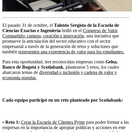
El pasado 31 de octubre, el
Talento Sergista de la Escuela de
Ciencias Exactas e Ingeniería
brilló en el
Congreso de Valor
Compartido: campus, creación e innovación,
una iniciativa que
promueve la articulación del sector educativo con el sector
empresarial a través de la generación de retos y soluciones que
también
representen una experiencia de valor para los estudiantes.
Para esta oportunidad, tres reconocidas empresas como
Gelsa,
Banco de Bogotá y Scotiabank
, plantearon 5 retos, los cuales
abarcaron temas de
diversidad e inclusión y cadena de valor y
economía popular.
Cada equipo participó en un reto planteado por Scotiabank:
•
Reto 1:
Crear la Escuela de Clientes Pyme
para poder formar a las
empresas en la importancia de apropiar políticas y acciones en este