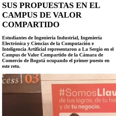
SUS PROPUESTAS EN EL
CAMPUS DE VALOR
COMPARTIDO
Estudiantes de Ingeniería Industrial, Ingeniería
Electrónica y Ciencias de la Computación e
Inteligencia Artificial representaron a La Sergio en el
Campus de Valor Compartido de la Cámara de
Comercio de Bogotá ocupando el primer puesto en
este reto.