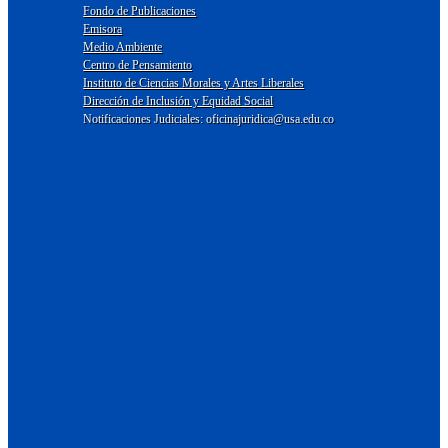
Fondo de Publicaciones
Emisora
Medio Ambiente
Centro de Pensamiento
Instituto de Ciencias Morales y Artes Liberales
Dirección de Inclusión y Equidad Social
Notificaciones Judiciales: oficinajuridica@usa.edu.co