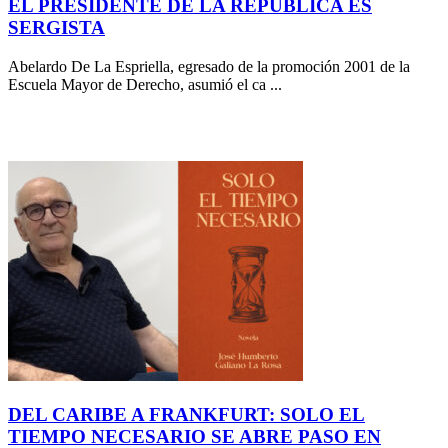
EL PRESIDENTE DE LA REPÚBLICA ES
SERGISTA
Abelardo De La Espriella, egresado de la promoción 2001 de la
Escuela Mayor de Derecho, asumió el ca ...
DEL CARIBE A FRANKFURT: SOLO EL
TIEMPO NECESARIO SE ABRE PASO EN