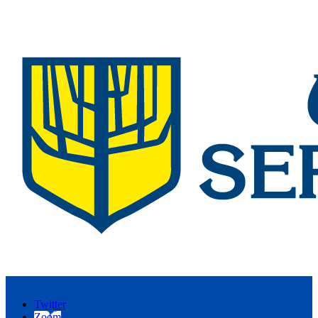
Twitter
Zoom