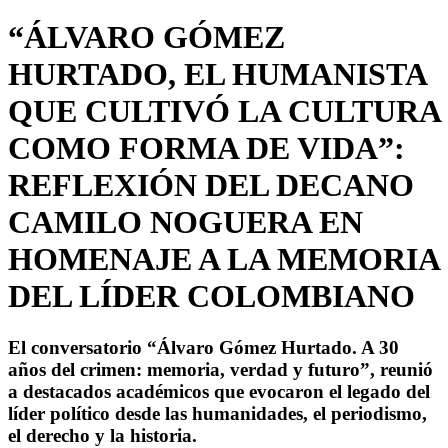
“ÁLVARO GÓMEZ
HURTADO, EL HUMANISTA
QUE CULTIVÓ LA CULTURA
COMO FORMA DE VIDA”:
REFLEXIÓN DEL DECANO
CAMILO NOGUERA EN
HOMENAJE A LA MEMORIA
DEL LÍDER COLOMBIANO
El conversatorio “Álvaro Gómez Hurtado. A 30
años del crimen: memoria, verdad y futuro”, reunió
a destacados académicos que evocaron el legado del
líder político desde las humanidades, el periodismo,
el derecho y la historia.