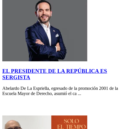
EL PRESIDENTE DE LA REPÚBLICA ES
SERGISTA
Abelardo De La Espriella, egresado de la promoción 2001 de la
Escuela Mayor de Derecho, asumió el ca ...