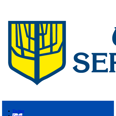
Twitter
Zoom