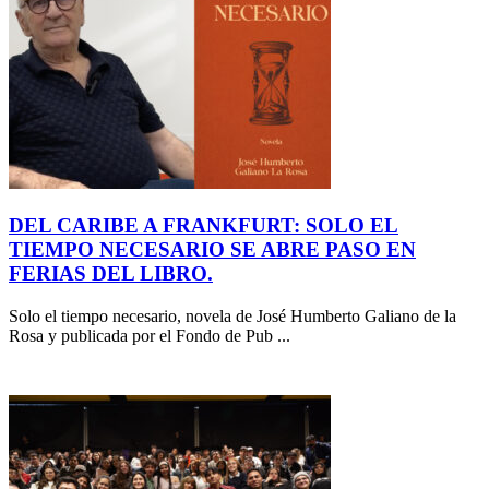
DEL CARIBE A FRANKFURT: SOLO EL
TIEMPO NECESARIO SE ABRE PASO EN
FERIAS DEL LIBRO.
Solo el tiempo necesario, novela de José Humberto Galiano de la
Rosa y publicada por el Fondo de Pub ...