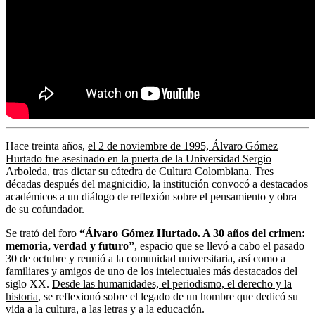
Hace treinta años,
el 2 de noviembre de 1995, Álvaro Gómez
Hurtado fue asesinado en la puerta de la Universidad Sergio
Arboleda
, tras dictar su cátedra de Cultura Colombiana. Tres
décadas después del magnicidio, la institución convocó a destacados
académicos a un diálogo de reflexión sobre el pensamiento y obra
de su cofundador.
Se trató del foro
“Álvaro Gómez Hurtado. A 30 años del crimen:
memoria, verdad y futuro”
, espacio que se llevó a cabo el pasado
30 de octubre y reunió a la comunidad universitaria, así como a
familiares y amigos de uno de los intelectuales más destacados del
siglo XX.
Desde las humanidades, el periodismo, el derecho y la
historia
, se reflexionó sobre el legado de un hombre que dedicó su
vida a la cultura, a las letras y a la educación.